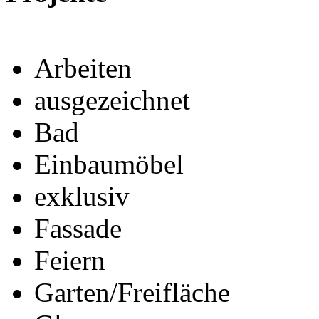
Arbeiten
ausgezeichnet
Bad
Einbaumöbel
exklusiv
Fassade
Feiern
Garten/Freifläche