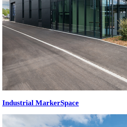
Industrial MarkerSpace