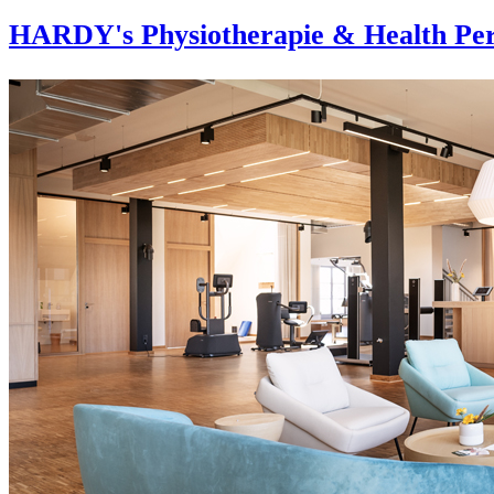
HARDY's Physiotherapie & Health Per