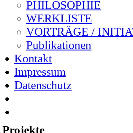
PHILOSOPHIE
WERKLISTE
VORTRÄGE / INITI
Publikationen
Kontakt
Impressum
Datenschutz
Projekte