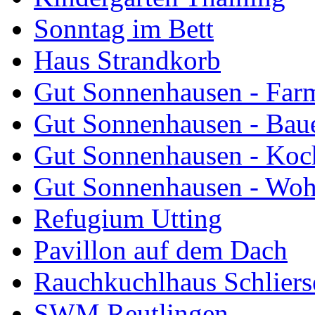
Sonntag im Bett
Haus Strandkorb
Gut Sonnenhausen - Farm
Gut Sonnenhausen - Bau
Gut Sonnenhausen - Koch
Gut Sonnenhausen - Wo
Refugium Utting
Pavillon auf dem Dach
Rauchkuchlhaus Schliers
SWM Reutlingen