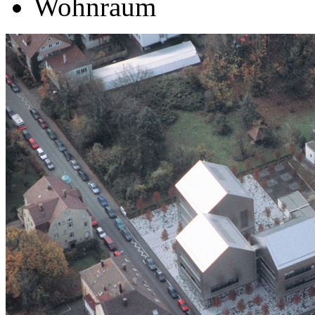
Wohnraum