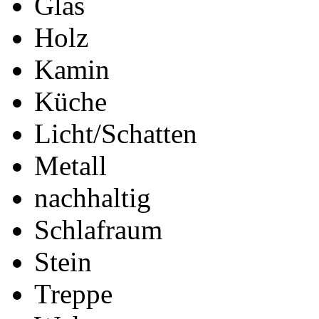
Glas
Holz
Kamin
Küche
Licht/Schatten
Metall
nachhaltig
Schlafraum
Stein
Treppe