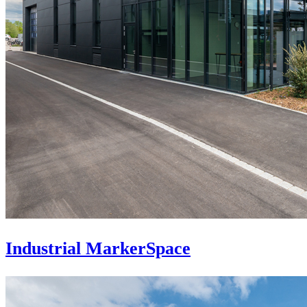
Industrial MarkerSpace