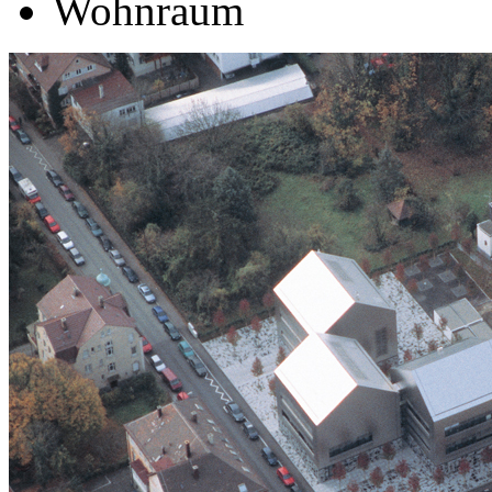
Wohnraum