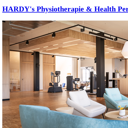
HARDY's Physiotherapie & Health Per