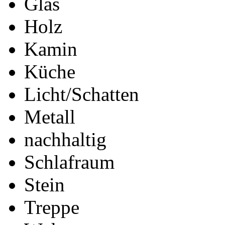
Glas
Holz
Kamin
Küche
Licht/Schatten
Metall
nachhaltig
Schlafraum
Stein
Treppe