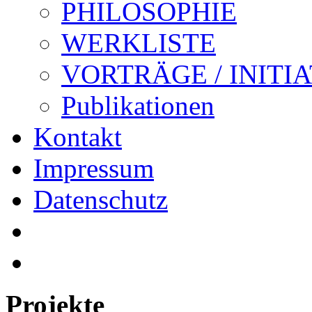
PHILOSOPHIE
WERKLISTE
VORTRÄGE / INITI
Publikationen
Kontakt
Impressum
Datenschutz
Projekte