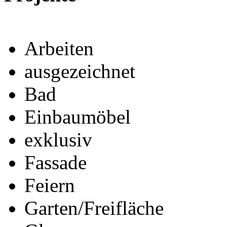
Arbeiten
ausgezeichnet
Bad
Einbaumöbel
exklusiv
Fassade
Feiern
Garten/Freifläche