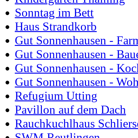
Sonntag im Bett
Haus Strandkorb
Gut Sonnenhausen - Farm
Gut Sonnenhausen - Bau
Gut Sonnenhausen - Koch
Gut Sonnenhausen - Wo
Refugium Utting
Pavillon auf dem Dach
Rauchkuchlhaus Schliers
SWM Reutlingen