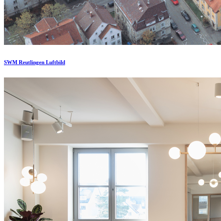
SWM Reutlingen Luftbild