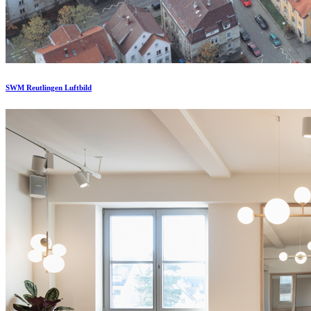
SWM Reutlingen Luftbild