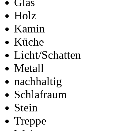
Glas
Holz
Kamin
Küche
Licht/Schatten
Metall
nachhaltig
Schlafraum
Stein
Treppe