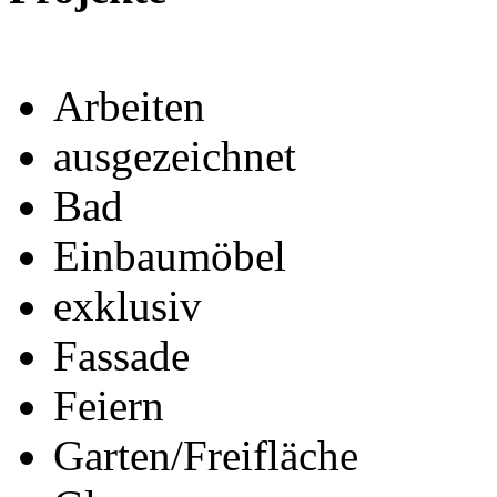
Arbeiten
ausgezeichnet
Bad
Einbaumöbel
exklusiv
Fassade
Feiern
Garten/Freifläche