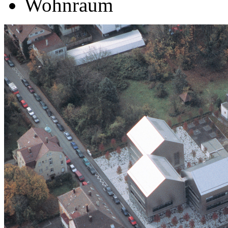
Wohnraum