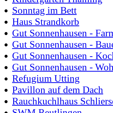
Sonntag im Bett
Haus Strandkorb
Gut Sonnenhausen - Farm
Gut Sonnenhausen - Bau
Gut Sonnenhausen - Koch
Gut Sonnenhausen - Wo
Refugium Utting
Pavillon auf dem Dach
Rauchkuchlhaus Schliers
SWM Reutlingen