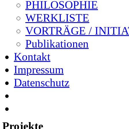
PHILOSOPHIE
WERKLISTE
VORTRÄGE / INITI
Publikationen
Kontakt
Impressum
Datenschutz
Projekte