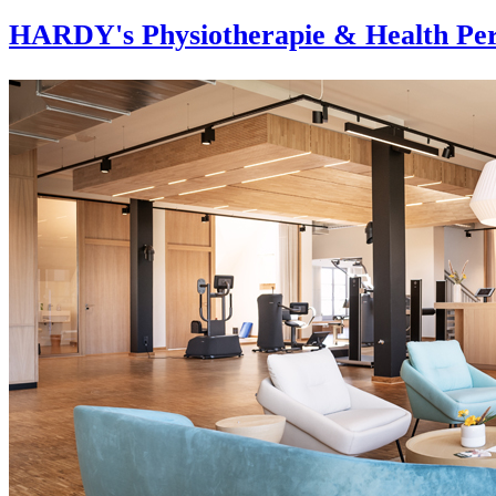
HARDY's Physiotherapie & Health Per