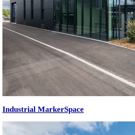
Industrial MarkerSpace