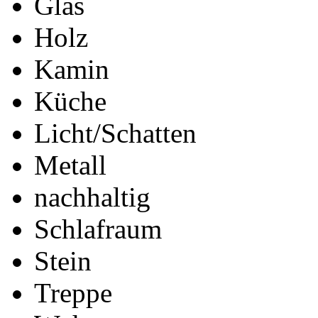
Glas
Holz
Kamin
Küche
Licht/Schatten
Metall
nachhaltig
Schlafraum
Stein
Treppe