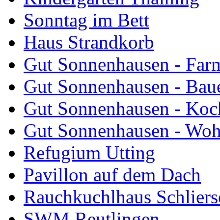
Sonntag im Bett
Haus Strandkorb
Gut Sonnenhausen - Farm
Gut Sonnenhausen - Bau
Gut Sonnenhausen - Koch
Gut Sonnenhausen - Wo
Refugium Utting
Pavillon auf dem Dach
Rauchkuchlhaus Schliers
SWM Reutlingen