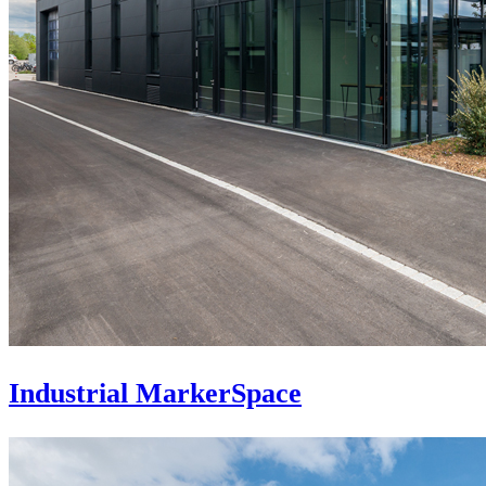
Industrial MarkerSpace