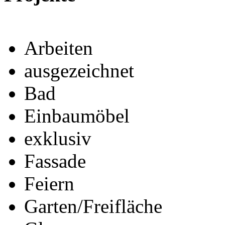
Arbeiten
ausgezeichnet
Bad
Einbaumöbel
exklusiv
Fassade
Feiern
Garten/Freifläche