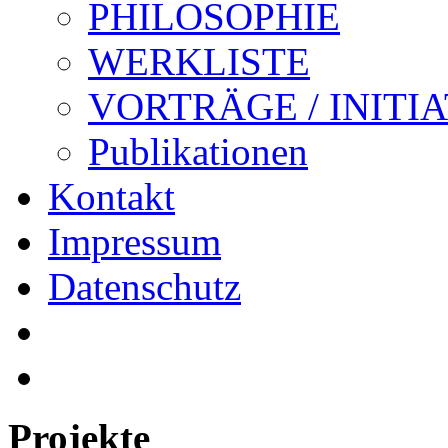
PHILOSOPHIE
WERKLISTE
VORTRÄGE / INITI
Publikationen
Kontakt
Impressum
Datenschutz
Projekte