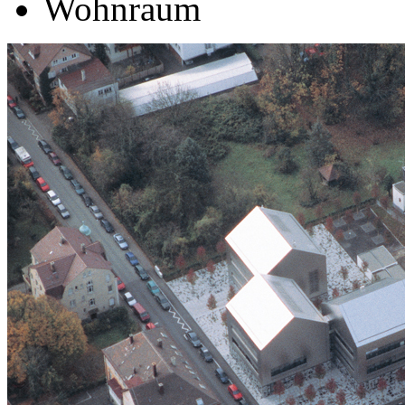
Wohnraum