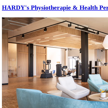
HARDY's Physiotherapie & Health Per