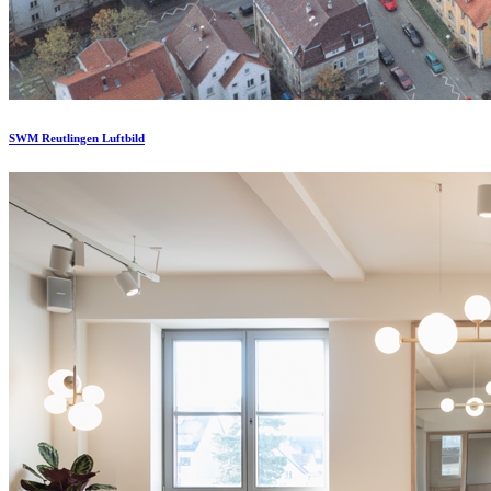
SWM Reutlingen Luftbild