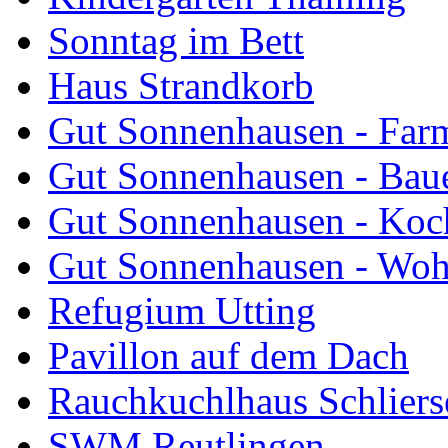
Sonntag im Bett
Haus Strandkorb
Gut Sonnenhausen - Farm
Gut Sonnenhausen - Bau
Gut Sonnenhausen - Koch
Gut Sonnenhausen - Wo
Refugium Utting
Pavillon auf dem Dach
Rauchkuchlhaus Schliers
SWM Reutlingen