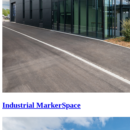
Industrial MarkerSpace