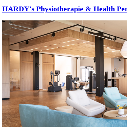
HARDY's Physiotherapie & Health Per