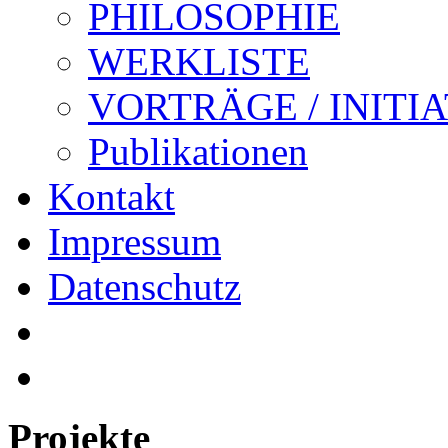
PHILOSOPHIE
WERKLISTE
VORTRÄGE / INITI
Publikationen
Kontakt
Impressum
Datenschutz
Projekte