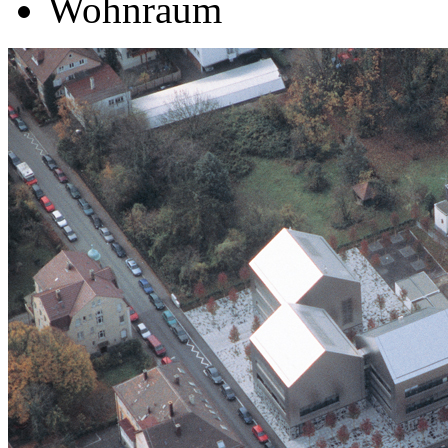
Wohnraum