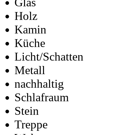
Glas
Holz
Kamin
Küche
Licht/Schatten
Metall
nachhaltig
Schlafraum
Stein
Treppe