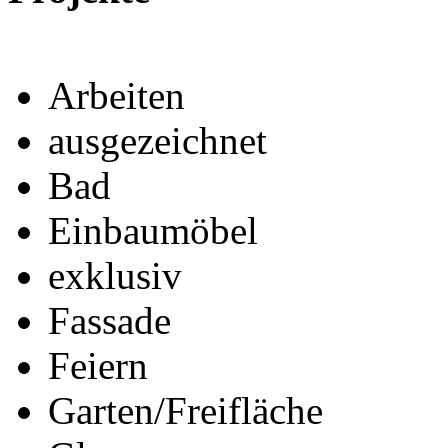
Arbeiten
ausgezeichnet
Bad
Einbaumöbel
exklusiv
Fassade
Feiern
Garten/Freifläche