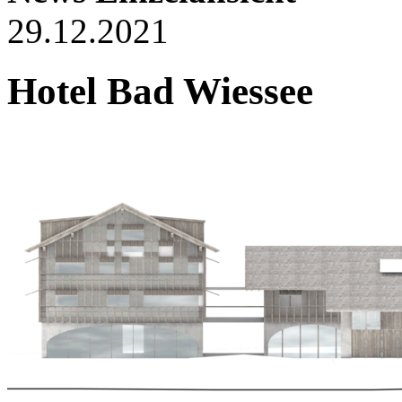
29.12.2021
Hotel Bad Wiessee