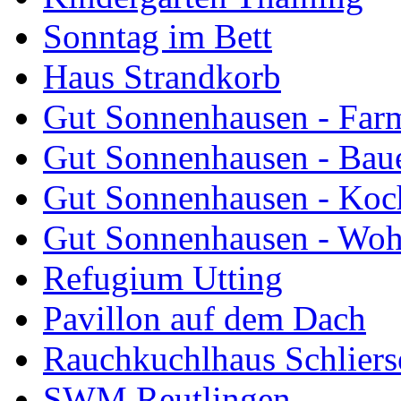
Sonntag im Bett
Haus Strandkorb
Gut Sonnenhausen - Farm
Gut Sonnenhausen - Bau
Gut Sonnenhausen - Koch
Gut Sonnenhausen - Wo
Refugium Utting
Pavillon auf dem Dach
Rauchkuchlhaus Schliers
SWM Reutlingen