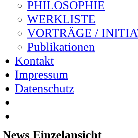
PHILOSOPHIE
WERKLISTE
VORTRÄGE / INITI
Publikationen
Kontakt
Impressum
Datenschutz
News Einzelansicht