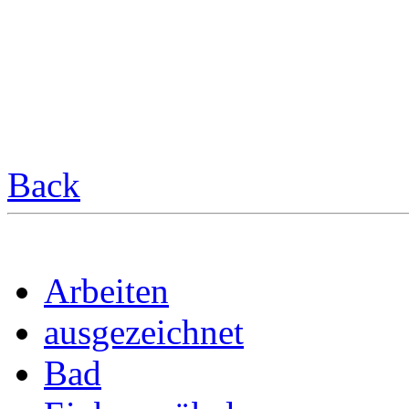
Back
Arbeiten
ausgezeichnet
Bad