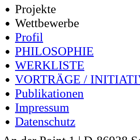
Projekte
Wettbewerbe
Profil
PHILOSOPHIE
WERKLISTE
VORTRÄGE / INITIAT
Publikationen
Impressum
Datenschutz