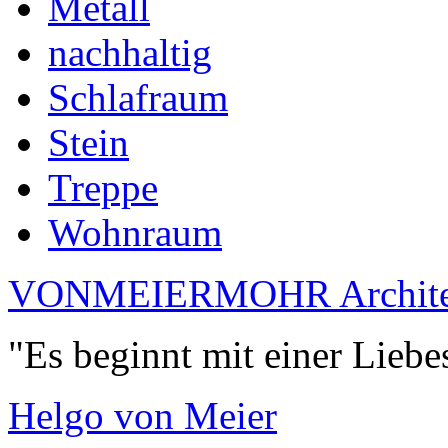
Metall
nachhaltig
Schlafraum
Stein
Treppe
Wohnraum
VONMEIERMOHR Archite
"Es beginnt mit einer Liebe
Helgo von Meier