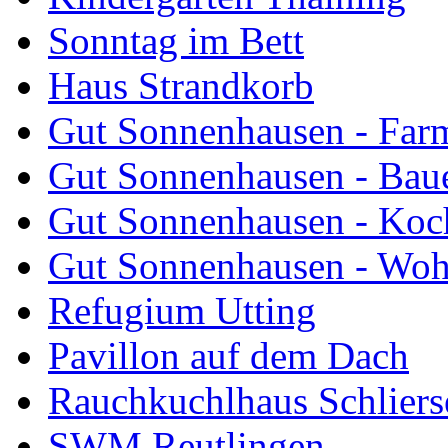
Sonntag im Bett
Haus Strandkorb
Gut Sonnenhausen - Farm
Gut Sonnenhausen - Bau
Gut Sonnenhausen - Koch
Gut Sonnenhausen - Wo
Refugium Utting
Pavillon auf dem Dach
Rauchkuchlhaus Schliers
SWM Reutlingen