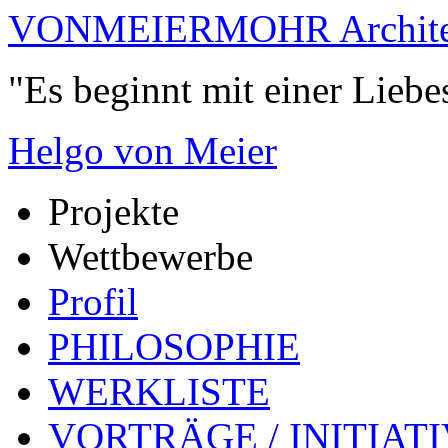
VONMEIERMOHR Archite
"Es beginnt mit einer Liebe
Helgo von Meier
Projekte
Wettbewerbe
Profil
PHILOSOPHIE
WERKLISTE
VORTRÄGE / INITIAT