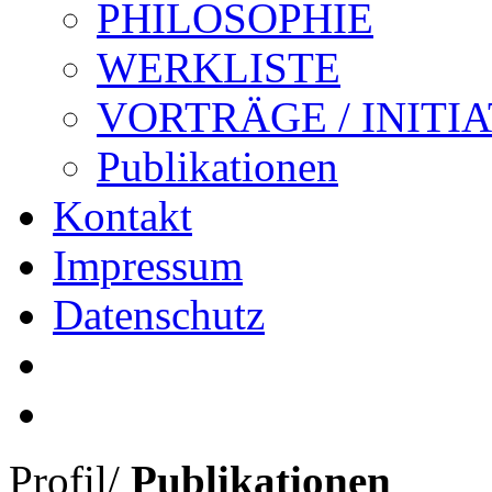
PHILOSOPHIE
WERKLISTE
VORTRÄGE / INITI
Publikationen
Kontakt
Impressum
Datenschutz
Profil
/
Publikationen