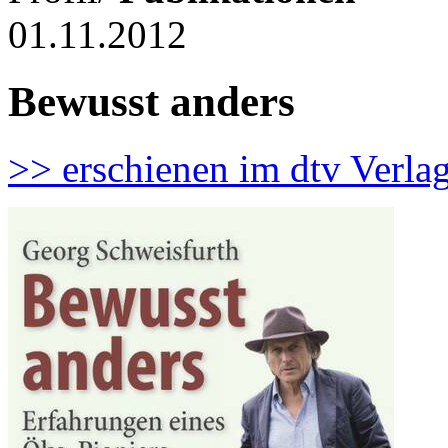
01.11.2012
Bewusst anders
>> erschienen im dtv Verla