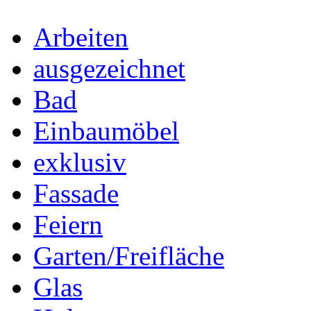
Arbeiten
ausgezeichnet
Bad
Einbaumöbel
exklusiv
Fassade
Feiern
Garten/Freifläche
Glas