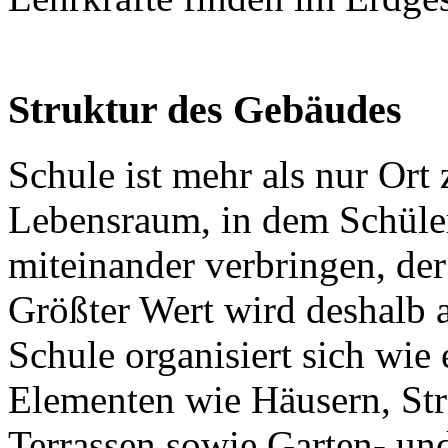
Struktur des Gebäudes
Schule ist mehr als nur Ort
Lebensraum, in dem Schüler
miteinander verbringen, der 
Größter Wert wird deshalb a
Schule organisiert sich wie 
Elementen wie Häusern, Str
Terrassen sowie Garten- und