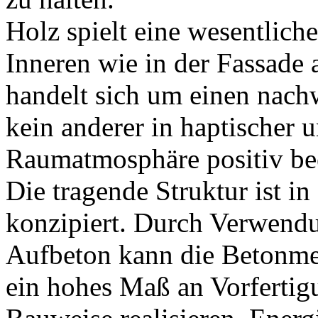
Holz spielt eine wesentlich
Inneren wie in der Fassade
handelt sich um einen nach
kein anderer in haptischer u
Raumatmosphäre positiv bee
Die tragende Struktur ist 
konzipiert. Durch Verwend
Aufbeton kann die Betonmen
ein hohes Maß an Vorfertigu