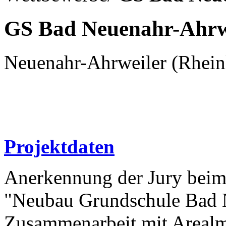
GS Bad Neuenahr-Ahrw
Neuenahr-Ahrweiler (Rhein
Projektdaten
Anerkennung der Jury beim
"Neubau Grundschule Bad 
Zusammenarbeit mit Arealm