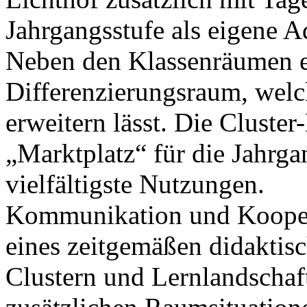
Jahrgangsstufe als eigene A
Neben den Klassenräumen en
Differenzierungsraum, welc
erweitern lässt. Die Cluster-
„Marktplatz“ für die Jahrg
vielfältigste Nutzungen.
Kommunikation und Kooper
eines zeitgemäßen didaktisc
Clustern und Lernlandschaft