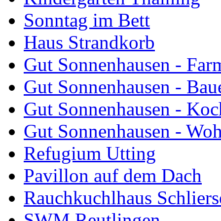
Sonntag im Bett
Haus Strandkorb
Gut Sonnenhausen - Farm
Gut Sonnenhausen - Bau
Gut Sonnenhausen - Koch
Gut Sonnenhausen - Wo
Refugium Utting
Pavillon auf dem Dach
Rauchkuchlhaus Schliers
SWM Reutlingen