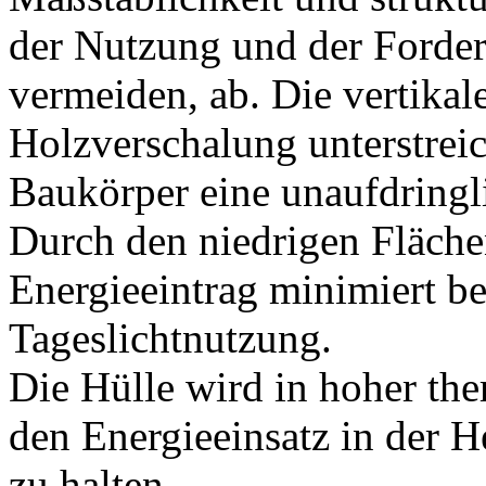
der Nutzung und der Forder
vermeiden, ab. Die vertikale
Holzverschalung unterstrei
Baukörper eine unaufdring
Durch den niedrigen Flächen
Energieeintrag minimiert be
Tageslichtnutzung.
Die Hülle wird in hoher the
den Energieeinsatz in der H
zu halten.