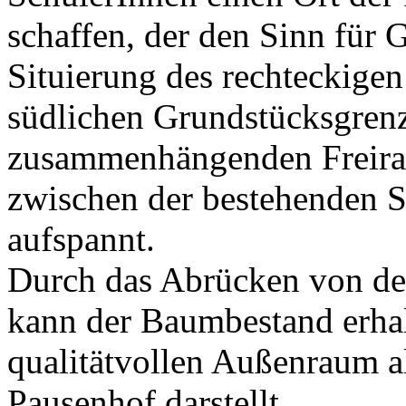
schaffen, der den Sinn für 
Situierung des rechteckigen
südlichen Grundstücksgren
zusammenhängenden Freira
zwischen der bestehenden S
aufspannt.
Durch das Abrücken von de
kann der Baumbestand erhal
qualitätvollen Außenraum a
Pausenhof darstellt.